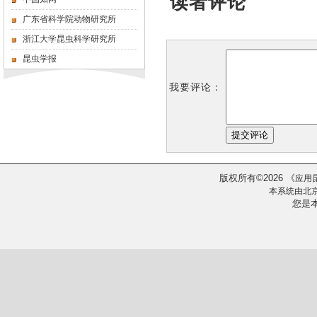
读者评论
广东省科学院动物研究所
浙江大学昆虫科学研究所
昆虫学报
我要评论：
版权所有
2026
《
©
应用
本系统由
北
您是