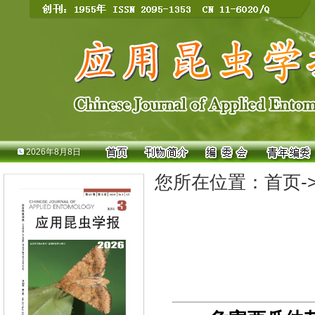
2026年8月8日
您所在位置：
首页
-