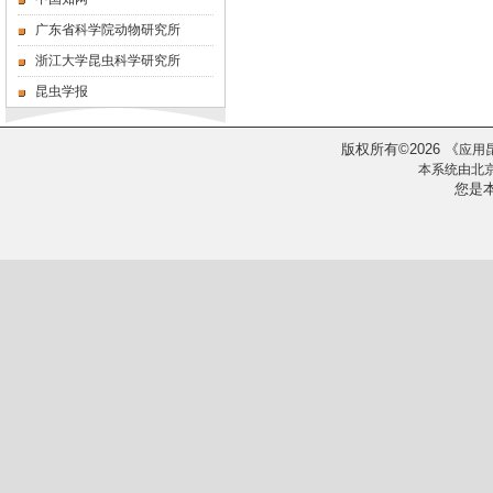
广东省科学院动物研究所
浙江大学昆虫科学研究所
昆虫学报
版权所有
2026
《
©
应用
本系统由
北
您是