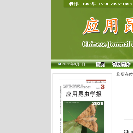
2026年8月8日
您所在位
Clim