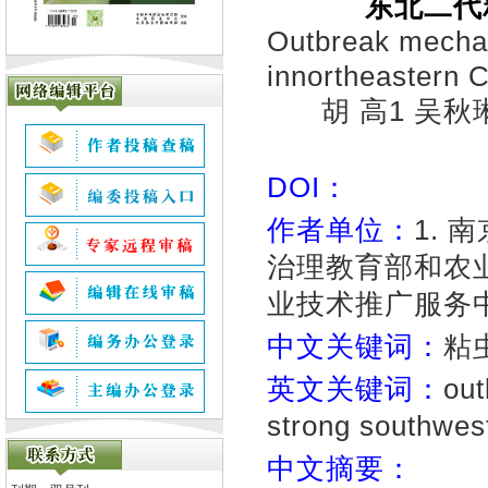
东北二代
Outbreak mecha
innortheastern C
胡 高1 吴秋
DOI：
作者单位：
1.
治理教育部和农业部
业技术推广服务中心
中文关键词：
粘
英文关键词：
out
strong southwest
中文摘要：