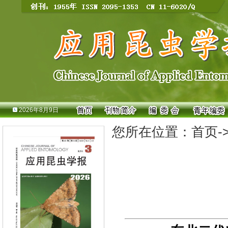
2026年8月9日
您所在位置：
首页
-