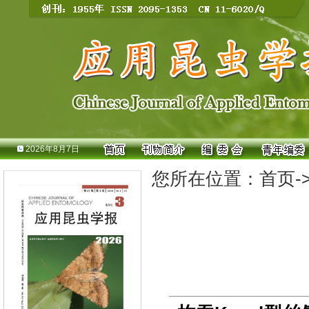
2026年8月7日
您所在位置：
首页
-