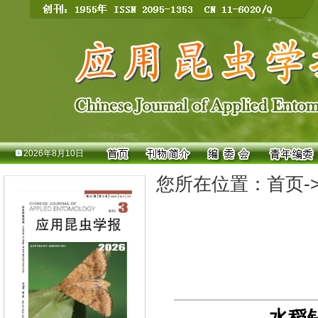
2026年8月10日
您所在位置：
首页
-
水稻