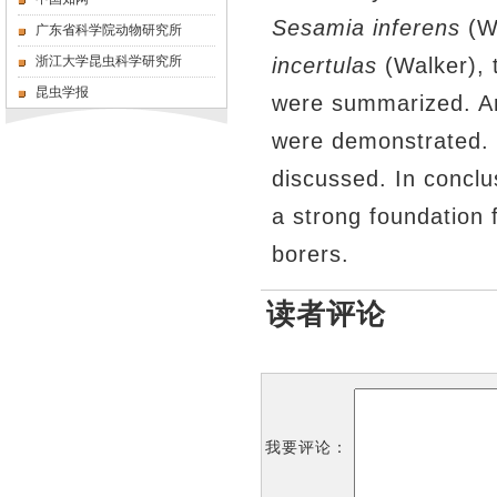
Sesamia inferens
(W
广东省科学院动物研究所
浙江大学昆虫科学研究所
incertulas
(Walker), 
昆虫学报
were summarized. An
were demonstrated. 
discussed. In conclu
a strong foundation 
borers.
读者评论
我要评论：