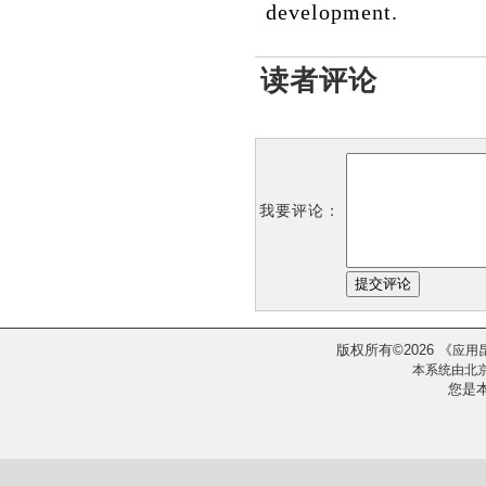
development.
读者评论
我要评论：
版权所有
2026
《
©
应用
本系统由
北
您是