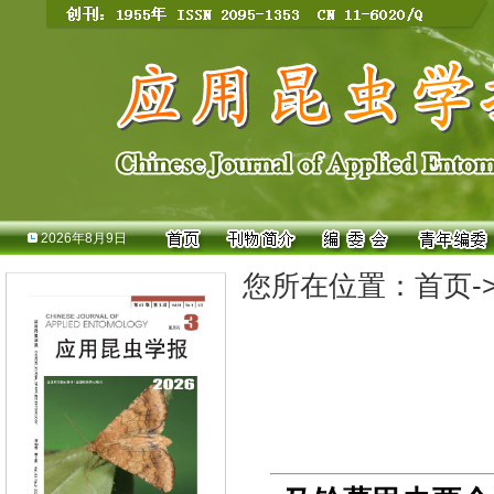
2026年8月9日
您所在位置：
首页
-