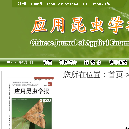
2026年8月8日
您所在位置：
首页
-