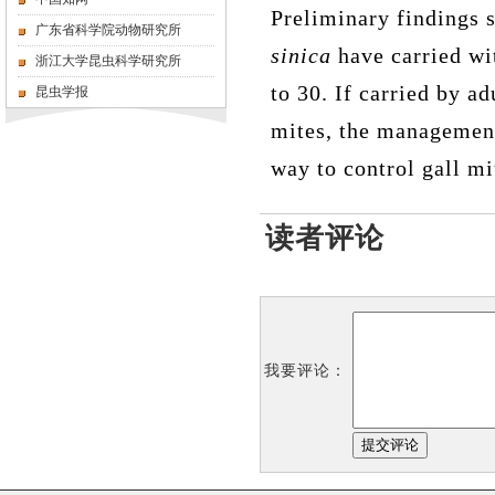
Preliminary findings 
广东省科学院动物研究所
sinica
have carried wi
浙江大学昆虫科学研究所
to 30. If carried by a
昆虫学报
mites, the managemen
way to control gall mi
读者评论
我要评论：