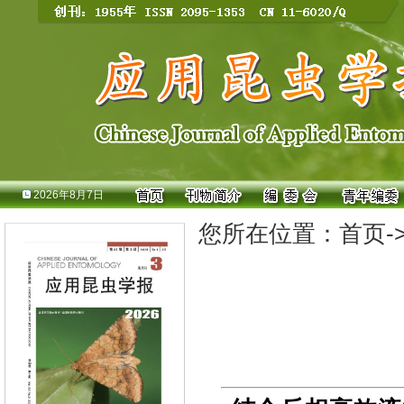
2026年8月7日
您所在位置：
首页
-