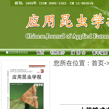
2026年8月9日
您所在位置：
首页
-