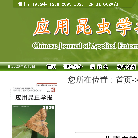
2026年8月9日
您所在位置：
首页
-