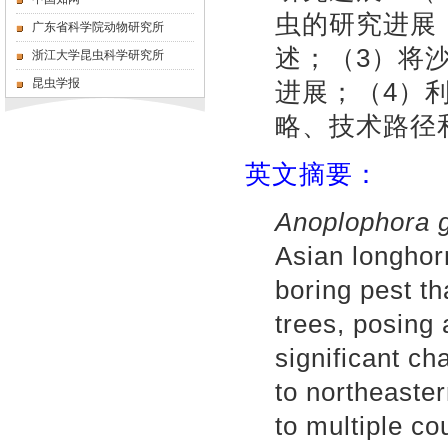
虫的研究进展
广东省科学院动物研究所
述；（3）将
浙江大学昆虫科学研究所
昆虫学报
进展；（4）
略、技术路径
英文摘要：
Anoplophora g
Asian longhorn
boring pest th
trees, posing 
significant ch
to northeaste
to multiple c