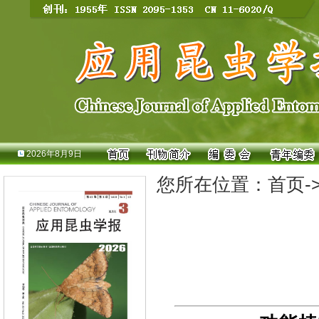
2026年8月9日
您所在位置：
首页
-