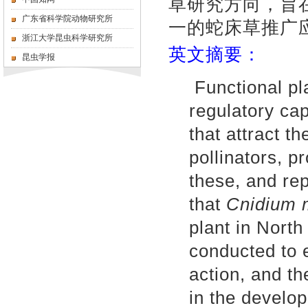
草研究方向，旨
广东省科学院动物研究所
一的蛇床草推广
浙江大学昆虫科学研究所
英文摘要：
昆虫学报
Functional pl
regulatory cap
that attract t
pollinators, p
these, and rep
that
Cnidium 
plant in Nort
conducted to 
action, and th
in the develop