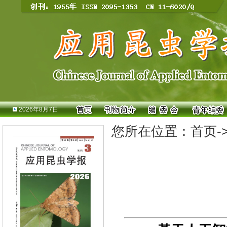
2026年8月7日
您所在位置：
首页
-