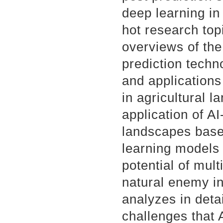
deep learning in
hot research top
overviews of the
prediction techn
and applications
in agricultural l
application of AI
landscapes based
learning models f
potential of mul
natural enemy in
analyzes in deta
challenges that 