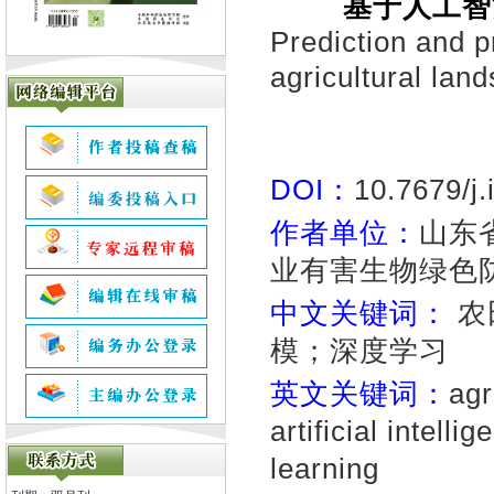
基于人工智
Prediction and p
agricultural land
DOI：
10.7679/j
作者单位：
山东
业有害生物绿色防
中文关键词：
农
模；深度学习
英文关键词：
agr
artificial intell
learning