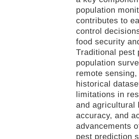
population monit
contributes to e
control decision
food security an
Traditional pest
population surv
remote sensing, 
historical dataset
limitations in r
and agricultural
accuracy, and a
advancements of a
pest prediction