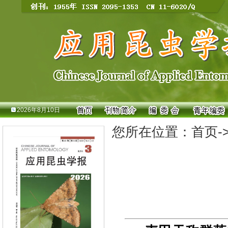
2026年8月10日
您所在位置：
首页
-