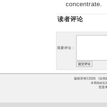
concentrate.
读者评论
我要评论：
版权所有
2026
《
©
应用
本系统由
北
您是