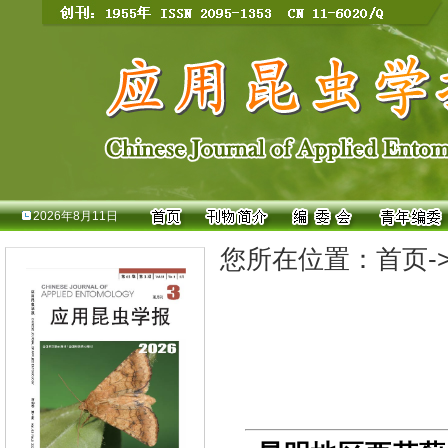
2026年8月11日
您所在位置：
首页
-