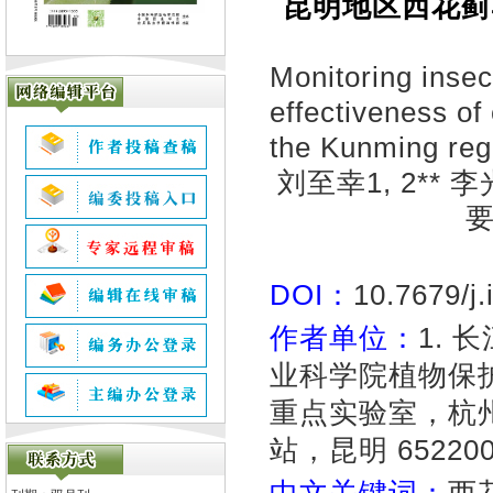
昆明地区西花蓟
Monitoring insec
effectiveness of 
the Kunming reg
刘至幸1, 2** 
要
DOI：
10.7679/j
作者单位：
1. 
业科学院植物保
重点实验室，杭州 
站，昆明 65220