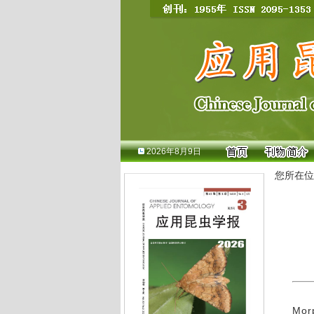
2026年8月9日
您所在位
Morp