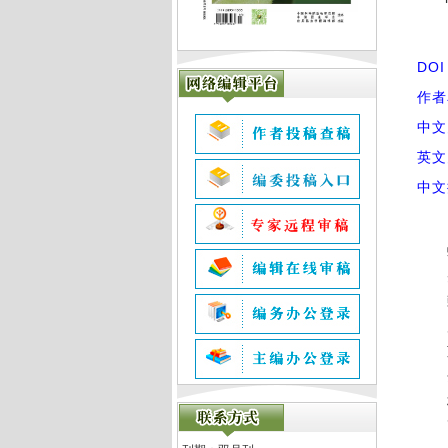
DO
作者
中文
英文
中文