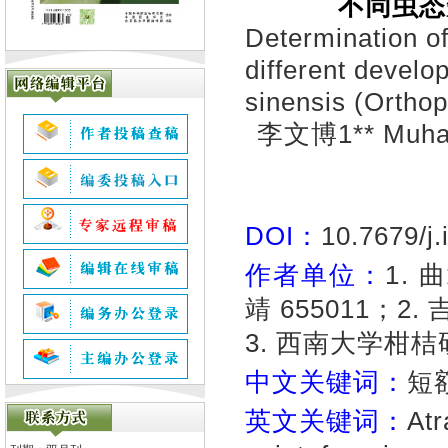
不同虫态
Determination of
different develo
sinensis (Ortho
李文博1** Muh
DOI：
10.7679/j
作者单位：
1.
靖 655011；2
3. 西南大学柑桔
中文关键词：
短
英文关键词：
Atr