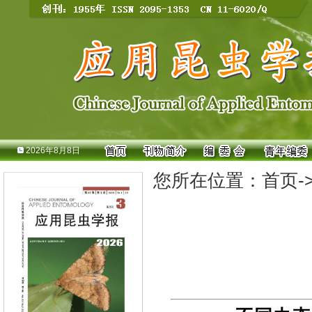
2026年8月8日
您所在位置：
首页
-