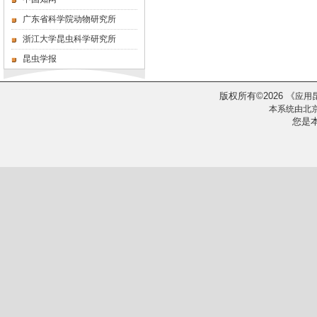
广东省科学院动物研究所
浙江大学昆虫科学研究所
昆虫学报
版权所有
2026
《
©
应用
本系统由
北
您是