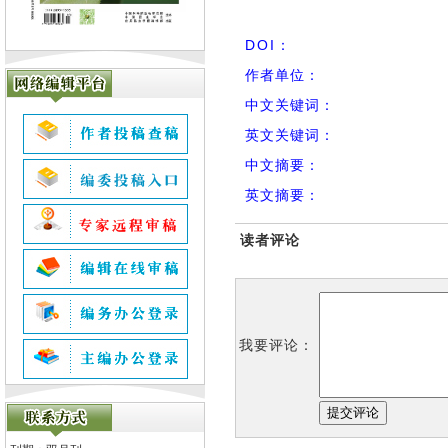
DOI：
作者单位：
中文关键词：
英文关键词：
中文摘要：
英文摘要：
读者评论
我要评论：