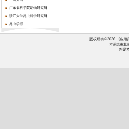
广东省科学院动物研究所
浙江大学昆虫科学研究所
昆虫学报
版权所有
2026
《
©
应用
本系统由
北
您是