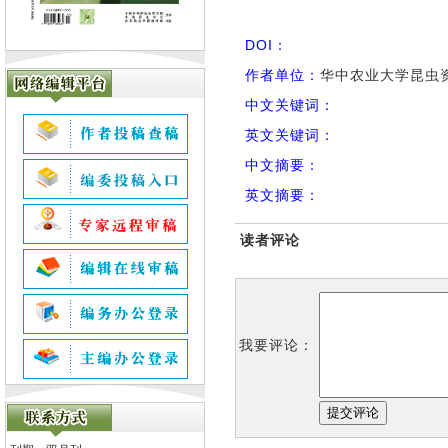
DOI：
作者单位：
华中农业大学昆虫资
中文关键词：
英文关键词：
中文摘要：
英文摘要：
读者评论
我要评论：