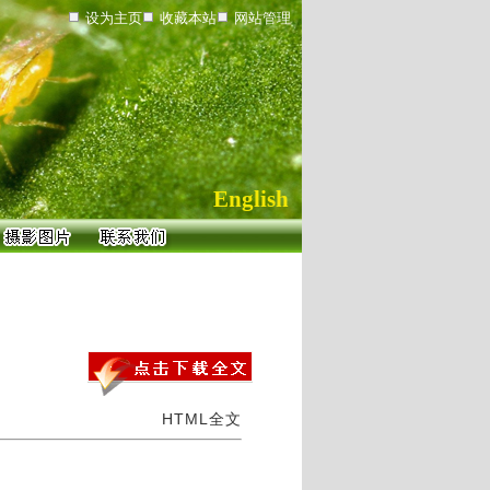
设为主页
收藏本站
网站管理
English
HTML全文