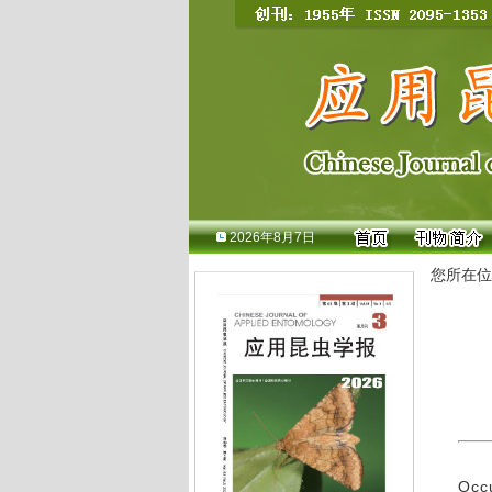
2026年8月7日
您所在位
Occ