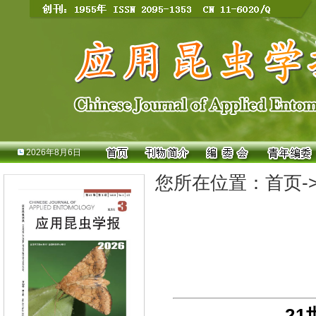
2026年8月6日
您所在位置：
首页
-
2