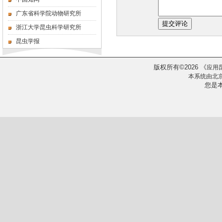
广东省科学院动物研究所
浙江大学昆虫科学研究所
昆虫学报
版权所有
2026
《
©
应用
本系统由
北
您是