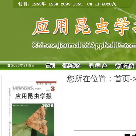
2026年8月8日
您所在位置：
首页
-