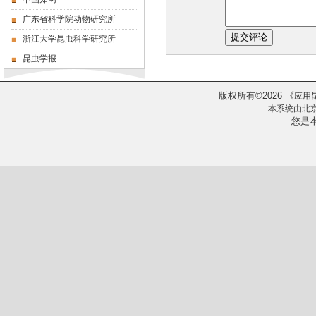
广东省科学院动物研究所
浙江大学昆虫科学研究所
昆虫学报
版权所有
2026
《
©
应用
本系统由
北
您是