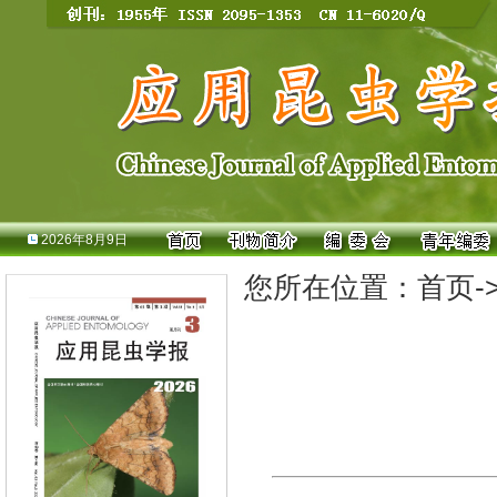
2026年8月9日
您所在位置：
首页
-