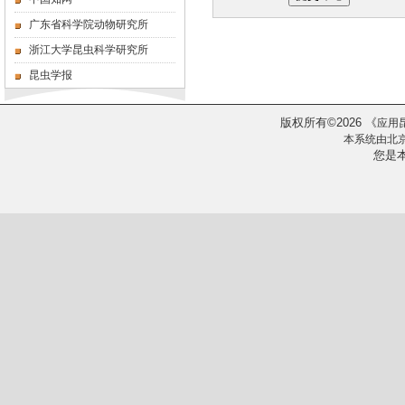
广东省科学院动物研究所
浙江大学昆虫科学研究所
昆虫学报
版权所有
2026
《
©
应用
本系统由
北
您是