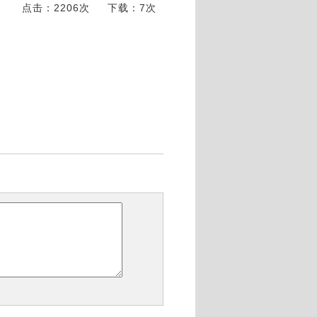
点击：2206次
下载：7次