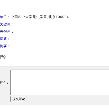
I：
单位：
中国农业大学昆虫学系,北京100094
关键词：
关键词：
摘要：
摘要：
评论
评论：