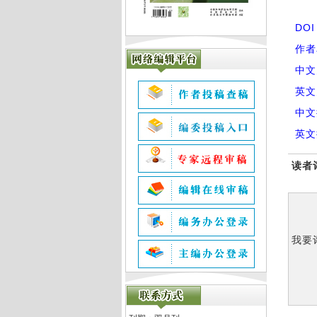
DO
作者
中文
英文
中文
英文
读者
我要