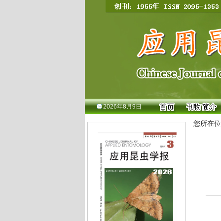
2026年8月9日
您所在位