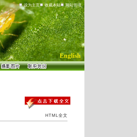
设为主页
收藏本站
网站管理
English
HTML全文