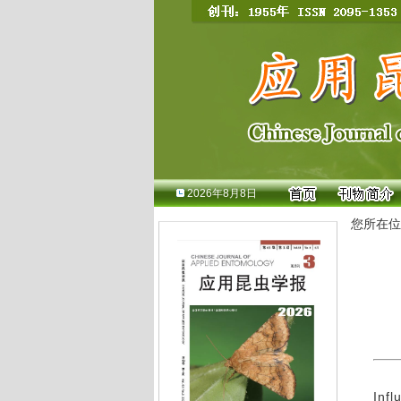
2026年8月8日
您所在位
Infl