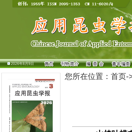
2026年8月9日
您所在位置：
首页
-