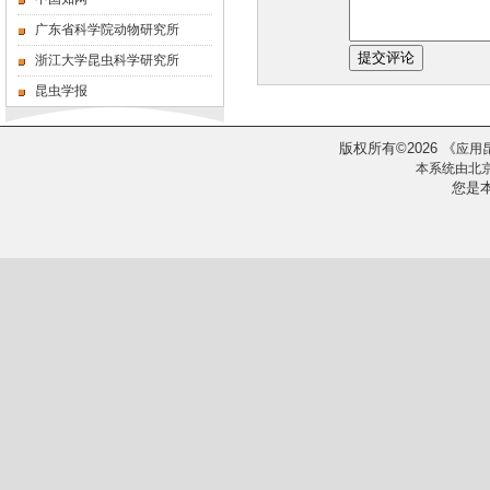
广东省科学院动物研究所
浙江大学昆虫科学研究所
昆虫学报
版权所有
2026
《
©
应用
本系统由
北
您是