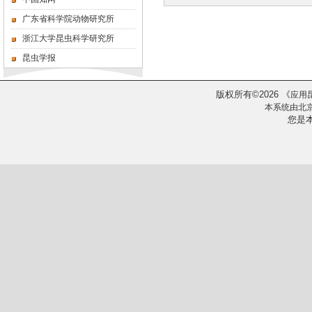
广东省科学院动物研究所
浙江大学昆虫科学研究所
昆虫学报
版权所有
2026
《
©
应用
本系统由
北
您是