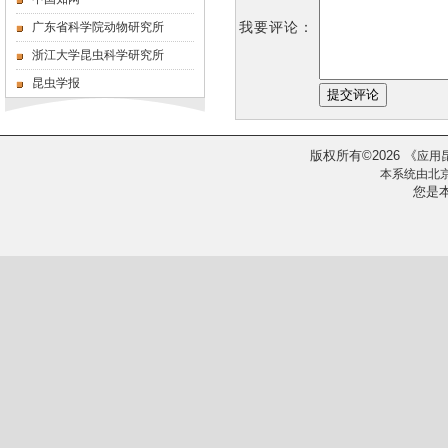
我要评论：
广东省科学院动物研究所
浙江大学昆虫科学研究所
昆虫学报
版权所有
2026
《
©
应用
本系统由
北
您是