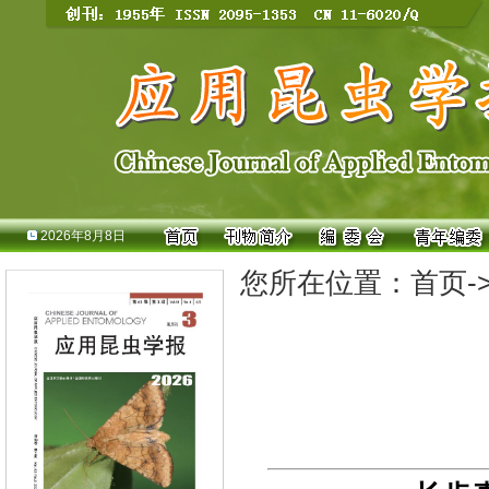
2026年8月8日
您所在位置：
首页
-