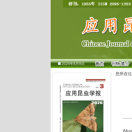
2026年8月9日
您所在位
Abun