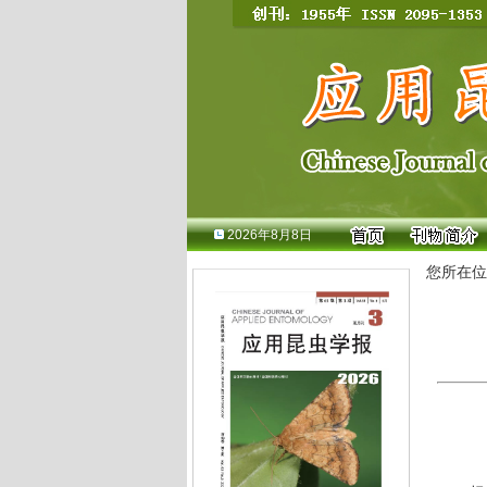
2026年8月8日
您所在位