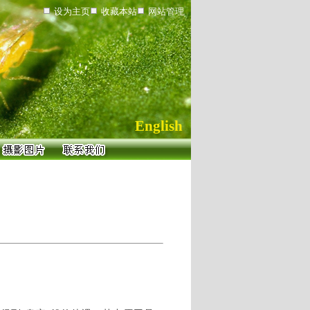
设为主页
收藏本站
网站管理
English