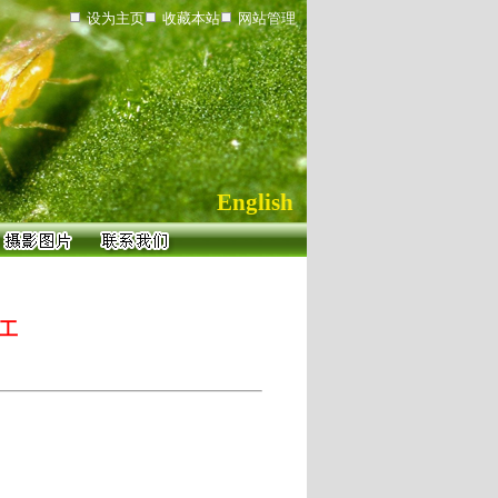
设为主页
收藏本站
网站管理
English
工