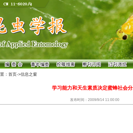
置：首页->
信息之窗
学习能力和天生素质决定蜜蜂社会分
发布时间：2009/9/14 11:00:00