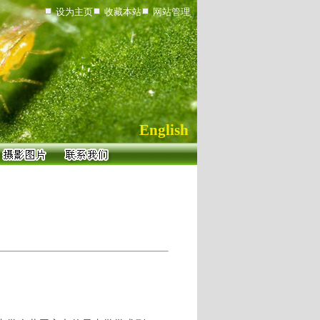
设为主页
收藏本站
网站管理
English