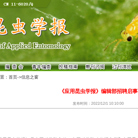
置：首页->
信息之窗
《应用昆虫学报》编辑部招聘启事
发布时间：2022/12/1 10:10:00