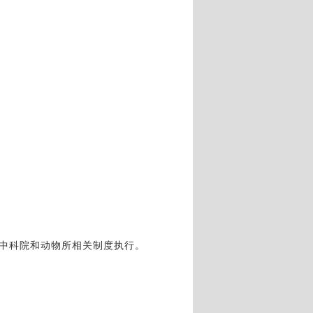
中科院和动物所相关制度执行。