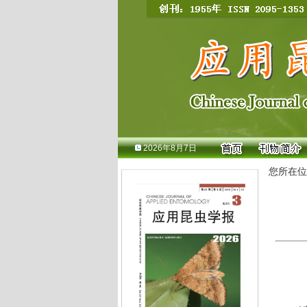
2026年8月7日
您所在位