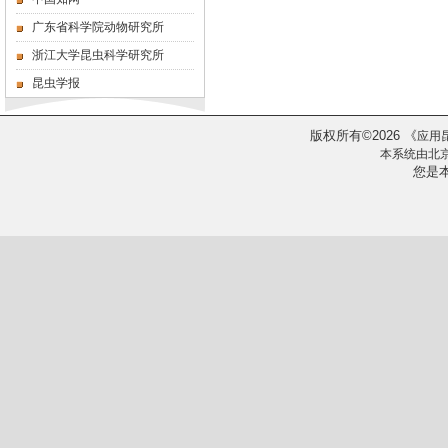
广东省科学院动物研究所
浙江大学昆虫科学研究所
昆虫学报
版权所有
2026
《
©
应用
本系统由
北
您是