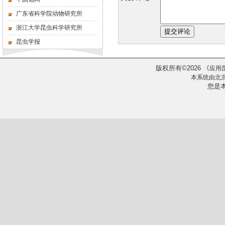
广东省科学院动物研究所
浙江大学昆虫科学研究所
昆虫学报
版权所有
2026
《
©
应用
本系统由
北
您是