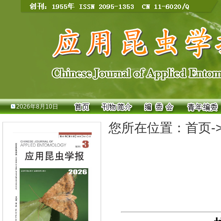
2026年8月10日
您所在位置：
首页
-