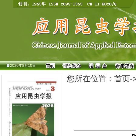
2026年8月10日
您所在位置：
首页
-