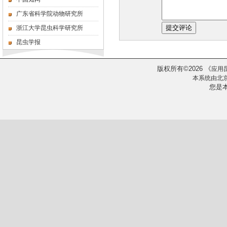
广东省科学院动物研究所
浙江大学昆虫科学研究所
昆虫学报
版权所有
2026
《
©
应用
本系统由
北
您是