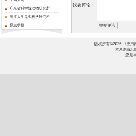
我要评论：
广东省科学院动物研究所
浙江大学昆虫科学研究所
昆虫学报
版权所有
2026
《
©
应用
本系统由
北
您是