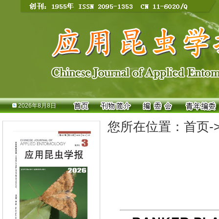
2026年8月8日
您所在位置：
首页
-