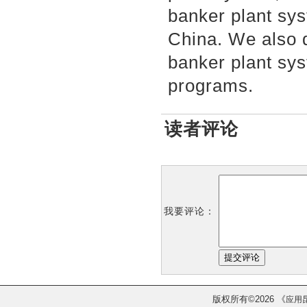
banker plant sys
China. We also 
banker plant sy
programs.
读者评论
我要评论：
版权所有
2026
《
©
应用