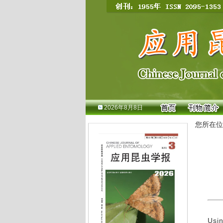
2026年8月8日
您所在位
Usin