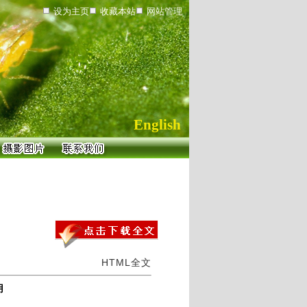
设为主页
收藏本站
网站管理
English
HTML全文
用