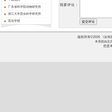
我要评论：
广东省科学院动物研究所
浙江大学昆虫科学研究所
昆虫学报
版权所有
2026
《
©
应用
本系统由
北
您是