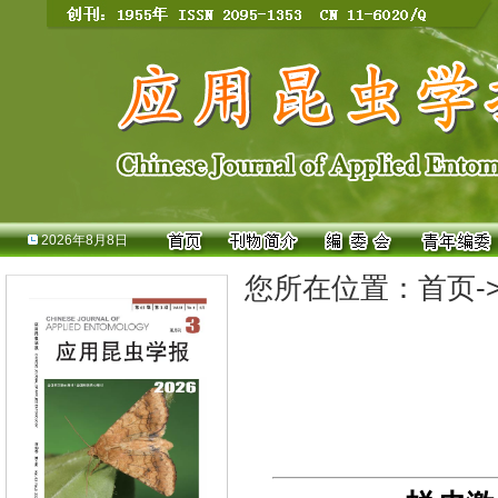
2026年8月8日
您所在位置：
首页
-