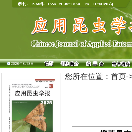
2026年8月8日
您所在位置：
首页
-