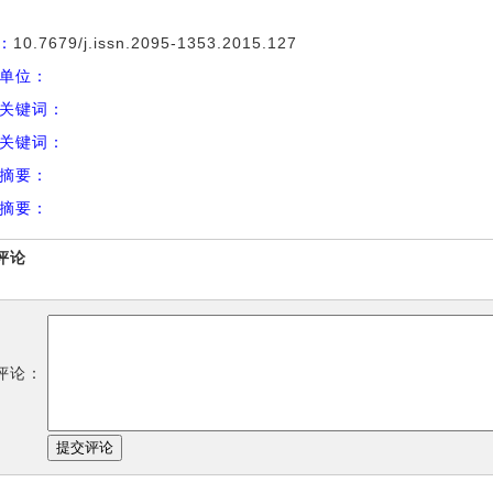
I：
10.7679/j.issn.2095-1353.2015.127
单位：
关键词：
关键词：
摘要：
摘要：
评论
评论：