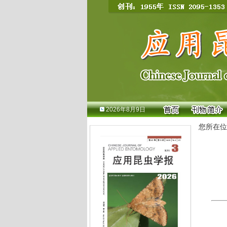
2026年8月9日
您所在位