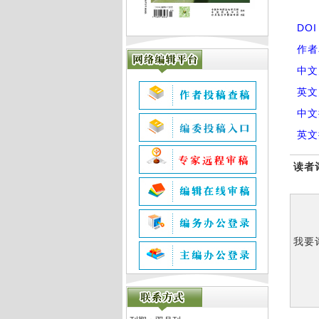
DO
作者
中文
英文
中文
英文
读者
我要