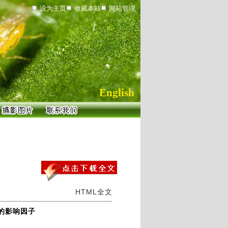
设为主页
收藏本站
网站管理
English
HTML全文
刊的影响因子