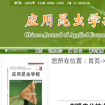
2026年8月10日
您所在位置：
首页
-