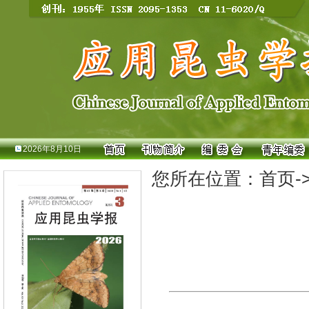
2026年8月10日
您所在位置：
首页
-