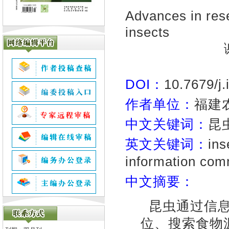
Advances in res
insects
DOI：
10.7679/j
作者单位：
福建农
中文关键词：
昆
英文关键词：
ins
information com
中文摘要：
昆虫通过信
位、搜索食物