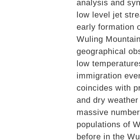
analysis and syn
low level jet st
early formation 
Wuling Mountains
geographical ob
low temperatures
immigration even
coincides with p
and dry weather
massive number
populations of
before in the Wu