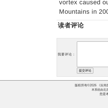
vortex caused o
Mountains in 20
读者评论
我要评论：
版权所有
2026
《
©
应用
本系统由
北
您是