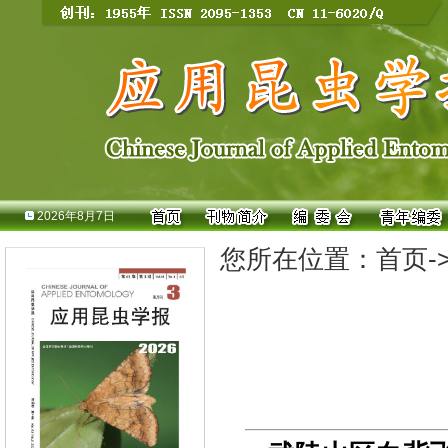
2026年8月7日
您所在位置：
首页
-