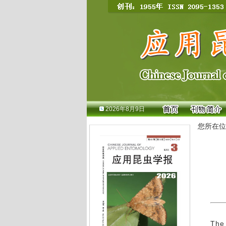
2026年8月9日
您所在位
The 