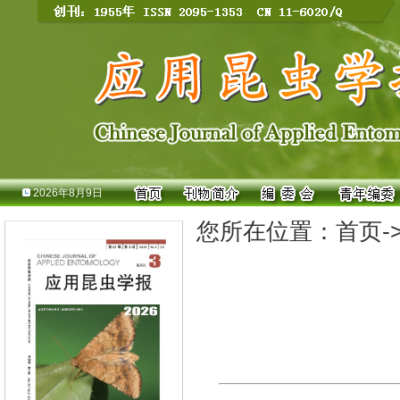
2026年8月9日
您所在位置：
首页
-