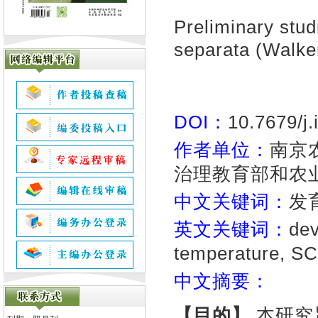
Preliminary stud
separata (Walke
DOI：
10.7679/j
作者单位：
南京
治理教育部和农业
中文关键词：
发
英文关键词：
dev
temperature, SCP
中文摘要：
【目的】
本研究