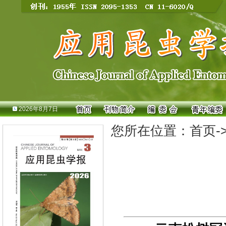
2026年8月7日
您所在位置：
首页
-