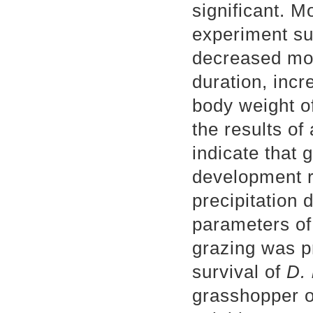
significant. M
experiment sug
decreased mor
duration, incr
body weight of
the results of
indicate that 
development r
precipitation d
parameters o
grazing was p
survival of
D.
grasshopper o