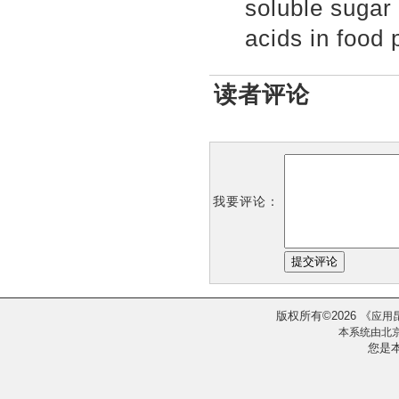
soluble sugar
acids in food 
读者评论
我要评论：
版权所有
2026
《
©
应用
本系统由
北
您是