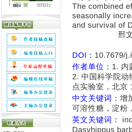
The combined eff
seasonally incre
and survival of 
邢文
DOI：
10.7679/j
作者单位：
1. 
2. 中国科学院
点实验室，北京 1
中文关键词：
增
可溶性糖，淀粉
英文关键词：
inc
Dasyhippus barbi