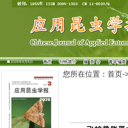
2026年8月8日
您所在位置：
首页
-