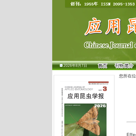
2026年8月7日
您所在位
Effe